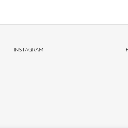
INSTAGRAM