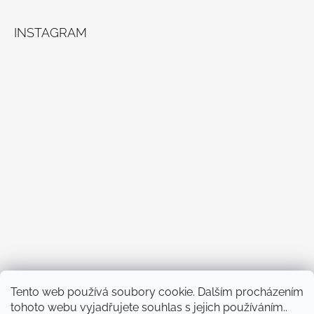
INSTAGRAM
Sledovat na Instagramu
Tento web používá soubory cookie. Dalším procházením
tohoto webu vyjadřujete souhlas s jejich používáním..