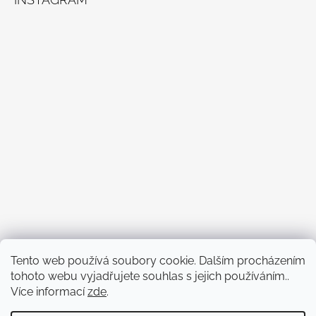
Sledovat na Instagramu
Tento web používá soubory cookie. Dalším procházením
tohoto webu vyjadřujete souhlas s jejich používáním..
Více informací
zde
.
FACEBOOK