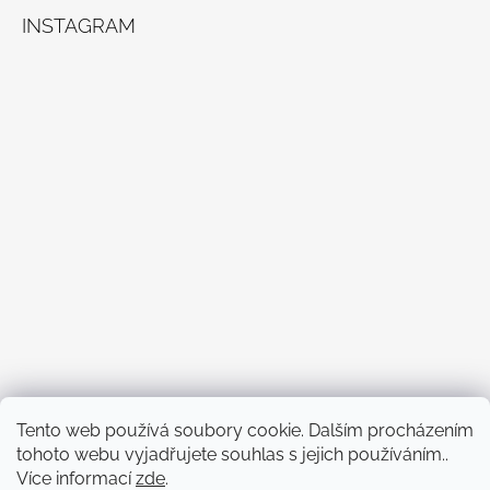
INSTAGRAM
Sledovat na Instagramu
Tento web používá soubory cookie. Dalším procházením
tohoto webu vyjadřujete souhlas s jejich používáním..
Více informací
zde
.
FACEBOOK