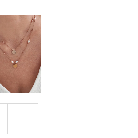
ČNÍMI PERLAMI