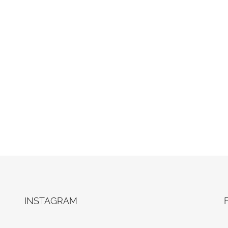
INSTAGRAM